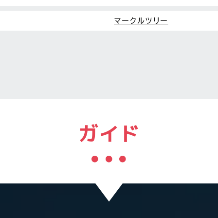
マークルツリー
ガイド