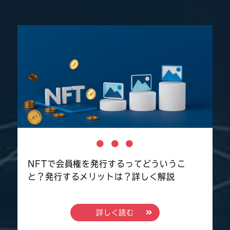
NFTで会員権を発行するってどういうこ
と？発行するメリットは？詳しく解説
詳しく読む