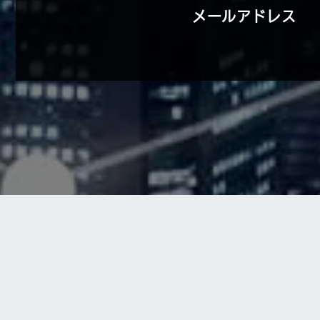
メールアドレス