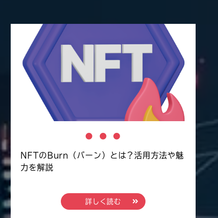
NFTのBurn（バーン）とは？活用方法や魅
力を解説
詳しく読む