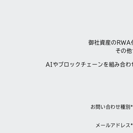
御社資産のRWA
その他
AIやブロックチェーンを組み合
お問い合わせ種別*
メールアドレス*