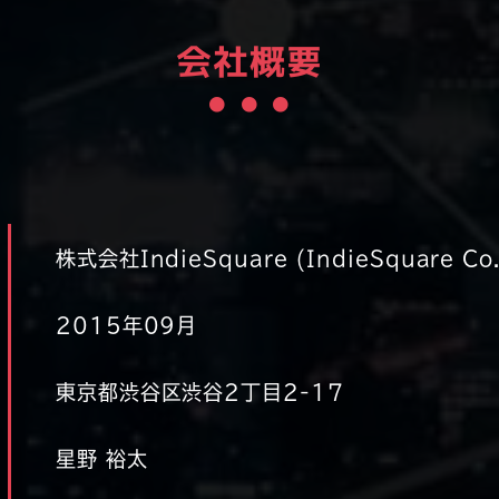
会社概要
株式会社IndieSquare
(IndieSquare Co.
2015年09月
東京都渋谷区渋谷2丁目2-17
星野 裕太