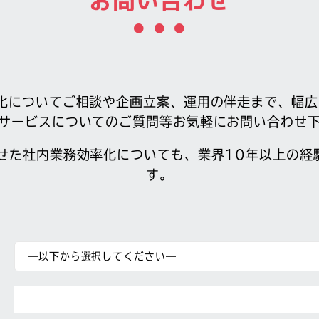
お問い合わせ
化についてご相談や企画立案、運用の伴走まで、幅
サービスについてのご質問等お気軽にお問い合わせ
わせた社内業務効率化についても、業界10年以上の経
す。
—以下から選択してください—