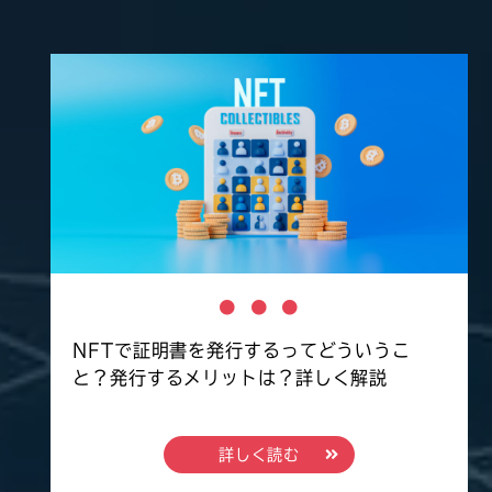
NFTで証明書を発行するってどういうこ
と？発行するメリットは？詳しく解説
詳しく読む