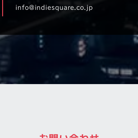
info@indiesquare.co.jp