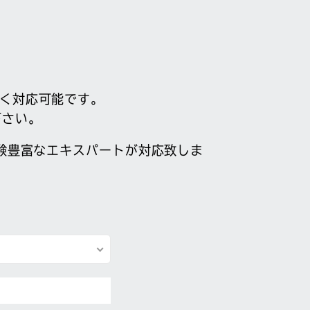
広く対応可能です。
下さい。
験豊富なエキスパートが対応致しま