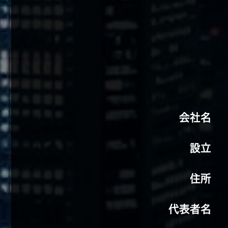
会社名
設立
住所
代表者名