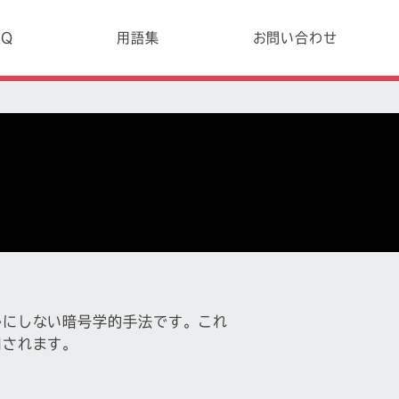
AQ
用語集
お問い合わせ
かにしない暗号学的手法です。これ
用されます。