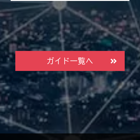
ガイド一覧へ