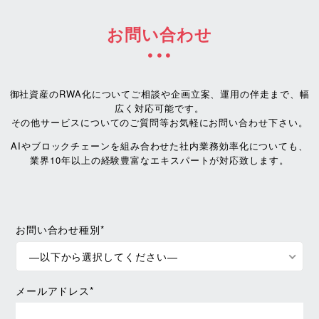
お問い合わせ
御社資産のRWA化についてご相談や企画立案、運用の伴走まで、幅
広く対応可能です。
その他サービスについてのご質問等お気軽にお問い合わせ下さい。
AIやブロックチェーンを組み合わせた社内業務効率化についても、
業界10年以上の経験豊富なエキスパートが対応致します。
お問い合わせ種別*
—以下から選択してください—
メールアドレス*