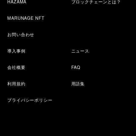
HAZAMA
ブロックチェーンとは？
MARUNAGE NFT
お問い合わせ
導入事例
ニュース
会社概要
FAQ
利用規約
用語集
プライバシーポリシー