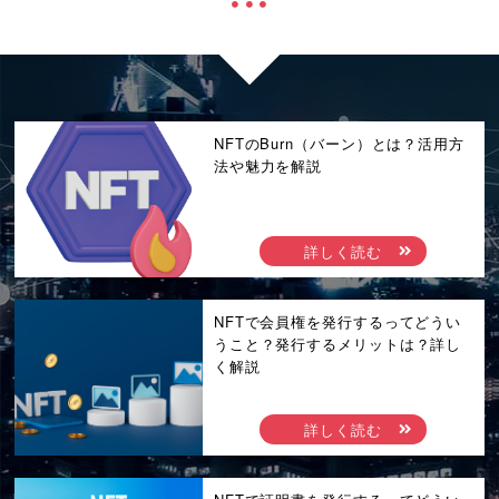
NFTのBurn（バーン）とは？活用方
法や魅力を解説
詳しく読む
NFTで会員権を発行するってどうい
うこと？発行するメリットは？詳し
く解説
詳しく読む