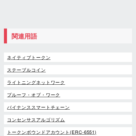
関連用語
ネイティブトークン
ステーブルコイン
ライトニングネットワーク
プルーフ・オブ・ワーク
バイナンススマートチェーン
コンセンサスアルゴリズム
トークンボウンドアカウント(ERC-6551)