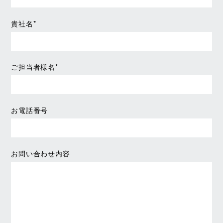
貴社名*
ご担当者様名*
お電話番号
お問い合わせ内容