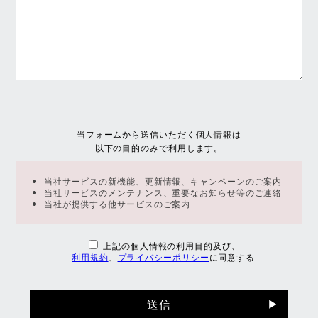
当フォームから送信いただく個人情報は
以下の目的のみで利用します。
当社サービスの新機能、更新情報、キャンペーンのご案内
当社サービスのメンテナンス、重要なお知らせ等のご連絡
当社が提供する他サービスのご案内
上記の個人情報の利用目的及び、
利用規約
、
プライバシーポリシー
に同意する