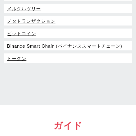
メルクルツリー
メタトランザクション
ビットコイン
Binance Smart Chain (バイナンススマートチェーン)
トークン
ガイド