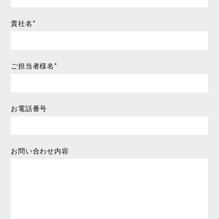
貴社名*
ご担当者様名*
お電話番号
お問い合わせ内容