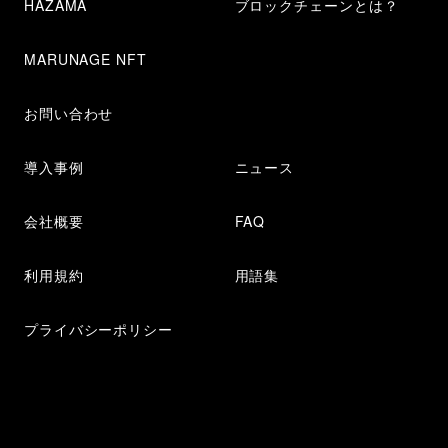
HAZAMA
ブロックチェーンとは？
MARUNAGE NFT
お問い合わせ
導入事例
ニュース
会社概要
FAQ
利用規約
用語集
プライバシーポリシー