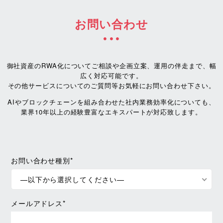
お問い合わせ
御社資産のRWA化についてご相談や企画立案、運用の伴走まで、幅
広く対応可能です。
その他サービスについてのご質問等お気軽にお問い合わせ下さい。
AIやブロックチェーンを組み合わせた社内業務効率化についても、
業界10年以上の経験豊富なエキスパートが対応致します。
お問い合わせ種別*
—以下から選択してください—
メールアドレス*