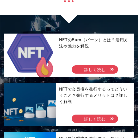
NFTのBurn（バーン）とは？活用方
法や魅力を解説
詳しく読む
NFTで会員権を発行するってどうい
うこと？発行するメリットは？詳し
く解説
詳しく読む