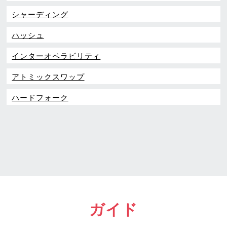
シャーディング
ハッシュ
インターオペラビリティ
アトミックスワップ
ハードフォーク
ガイド