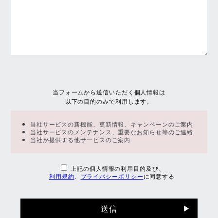
当フォームから送信いただく個人情報は
以下の目的のみで利用します。
当社サービスの新機能、更新情報、キャンペーンのご案内
当社サービスのメンテナンス、重要なお知らせ等のご連絡
当社が提供する他サービスのご案内
上記の個人情報の利用目的及び、
利用規約
、
プライバシーポリシー
に同意する