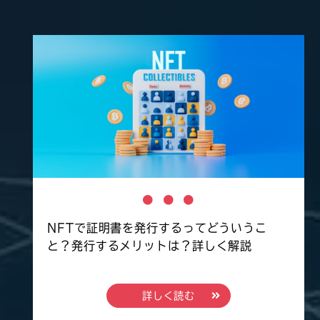
NFTで証明書を発行するってどういうこ
と？発行するメリットは？詳しく解説
詳しく読む