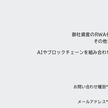
御社資産のRWA
その他
AIやブロックチェーンを組み合
お問い合わせ種別*
メールアドレス*