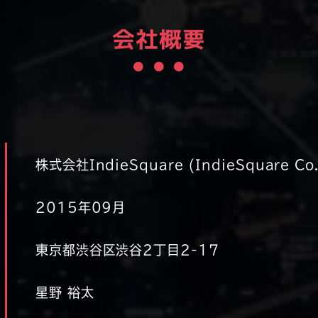
会社概要
株式会社IndieSquare
(IndieSquare Co.
2015年09月
東京都渋谷区渋谷2丁目2-17
星野 裕太