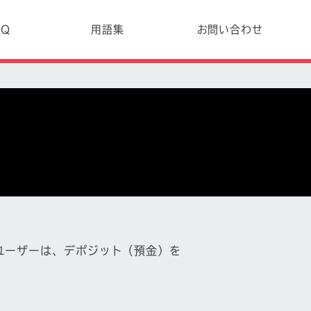
AQ
用語集
お問い合わせ
。ユーザーは、デポジット（預金）を