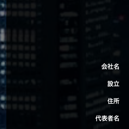
会社名
設立
住所
代表者名