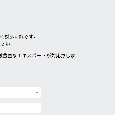
広く対応可能です。
下さい。
験豊富なエキスパートが対応致しま