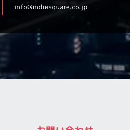
info@indiesquare.co.jp