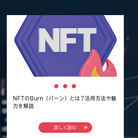
NFTのBurn（バーン）とは？活用方法や魅
力を解説
詳しく読む