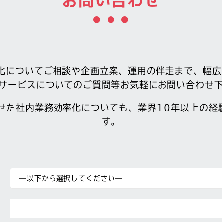
お問い合わせ
化についてご相談や企画立案、運用の伴走まで、幅
サービスについてのご質問等お気軽にお問い合わせ
わせた社内業務効率化についても、業界10年以上の経
す。
—以下から選択してください—