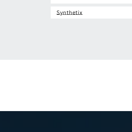
Synthetix