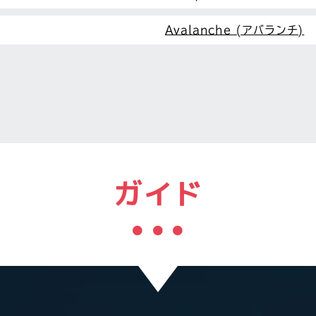
Avalanche (アバランチ)
ガイド