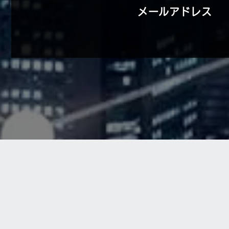
メールアドレス