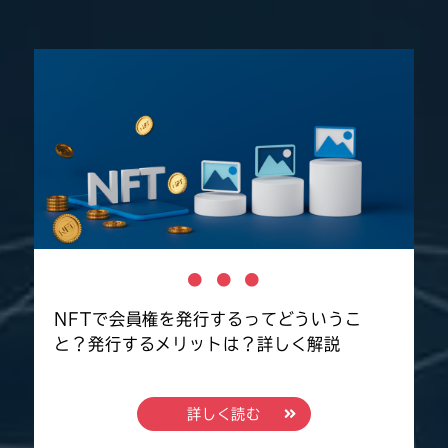
NFTで会員権を発行するってどういうこ
と？発行するメリットは？詳しく解説
詳しく読む