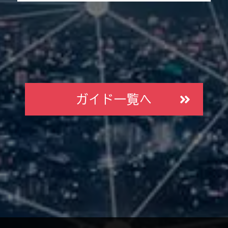
ガイド一覧へ