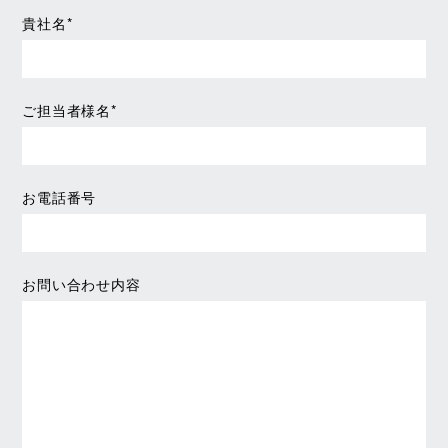
貴社名*
ご担当者様名*
お電話番号
お問い合わせ内容