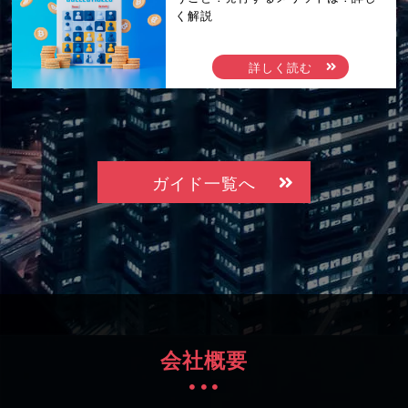
く解説
詳しく読む
ガイド一覧へ
会社概要