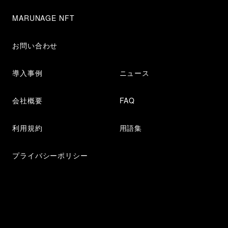
MARUNAGE NFT
お問い合わせ
導入事例
ニュース
会社概要
FAQ
利用規約
用語集
プライバシーポリシー