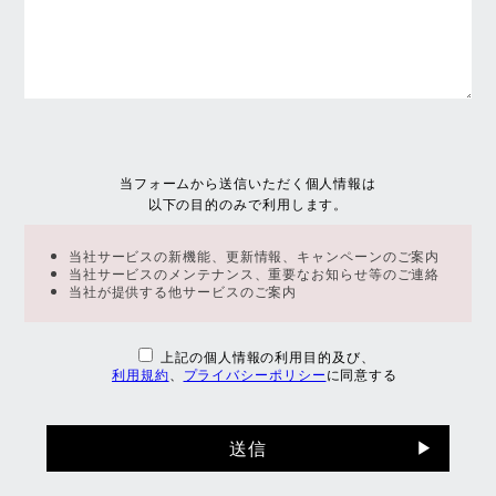
当フォームから送信いただく個人情報は
以下の目的のみで利用します。
当社サービスの新機能、更新情報、キャンペーンのご案内
当社サービスのメンテナンス、重要なお知らせ等のご連絡
当社が提供する他サービスのご案内
上記の個人情報の利用目的及び、
利用規約
、
プライバシーポリシー
に同意する