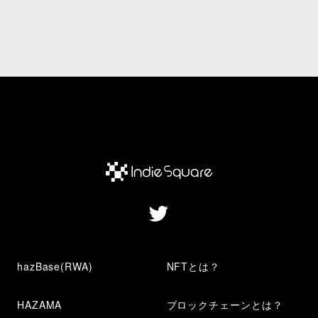
hazBase(RWA)
NFTとは？
HAZAMA
ブロックチェーンとは？