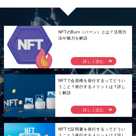
NFTのBurn（バーン）とは？活用方
法や魅力を解説
詳しく読む
NFTで会員権を発行するってどうい
うこと？発行するメリットは？詳し
く解説
詳しく読む
NFTで証明書を発行するってどうい
うこと？発行するメリットは？詳し