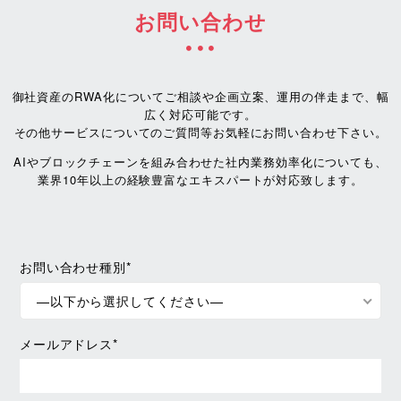
お問い合わせ
御社資産のRWA化についてご相談や企画立案、運用の伴走まで、幅
広く対応可能です。
その他サービスについてのご質問等お気軽にお問い合わせ下さい。
AIやブロックチェーンを組み合わせた社内業務効率化についても、
業界10年以上の経験豊富なエキスパートが対応致します。
お問い合わせ種別*
—以下から選択してください—
メールアドレス*